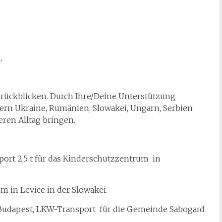
,
zurückblicken. Durch Ihre/Deine Unterstützung
ern Ukraine, Rumänien, Slowakei, Ungarn, Serbien
ren Alltag bringen.
sport 2,5 t für das Kinderschutzzentrum in
m in Levice in der Slowakei.
 Budapest, LKW-Transport für die Gemeinde Sabogard