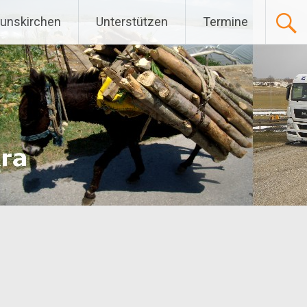
Gunskirchen
Unterstützen
Termine