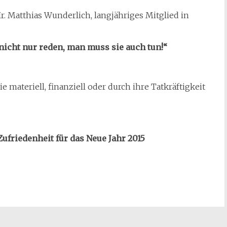
Hr. Matthias Wunderlich, langjähriges Mitglied in
nicht nur reden, man muss sie auch tun!“
ateriell, finanziell oder durch ihre Tatkräftigkeit
Zufriedenheit für das Neue Jahr 2015