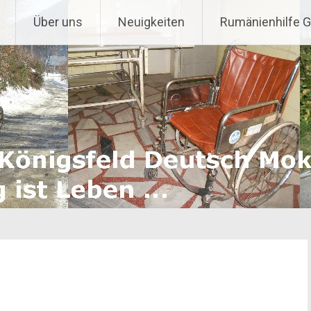
Über uns
Neuigkeiten
Rumänienhilfe 