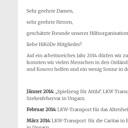
Sehr geehrte Damen,
sehr geehrte Herren,
geschätzte Freunde unserer Hilfsorganisation
liebe HiKöDe Mitglieder!
Auf ein arbeitsreiches Jahr 2014 dürfen wir 
konnten wir vielen Menschen in den Ostländ
und Kosovo helfen und ein wenig Sonne in de
Jänner 2014:
„Spielzeug für Attila“, LKW Tran
Szekesfehervar in Ungarn.
Februar 2014:
LKW-Transport für das Altenhei
März 2014:
LKW-Transport für die Caritas in
in Ungarn.