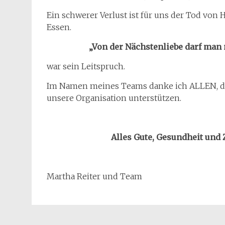
Ein schwerer Verlust ist für uns der Tod von 
Essen.
„Von der Nächstenliebe darf man 
war sein Leitspruch.
Im Namen meines Teams danke ich ALLEN, die m
unsere Organisation unterstützen.
Alles Gute, Gesundheit und 
Martha Reiter und Team