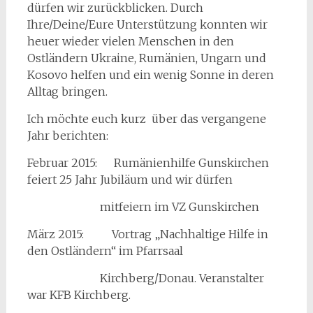
dürfen wir zurückblicken. Durch
Ihre/Deine/Eure Unterstützung konnten wir
heuer wieder vielen Menschen in den
Ostländern Ukraine, Rumänien, Ungarn und
Kosovo helfen und ein wenig Sonne in deren
Alltag bringen.
Ich möchte euch kurz über das vergangene
Jahr berichten:
Februar 2015: Rumänienhilfe Gunskirchen
feiert 25 Jahr Jubiläum und wir dürfen
mitfeiern im VZ Gunskirchen
März 2015: Vortrag „Nachhaltige Hilfe in
den Ostländern“ im Pfarrsaal
Kirchberg/Donau. Veranstalter
war KFB Kirchberg.