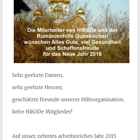
Sehr geehrte Damen,
sehr geehrte Herren,
geschätzte Freunde unserer Hilfsorganisation,
liebe HiKöDe Mitglieder!
Auf unser zehntes arbeitsreiches Jahr 2015