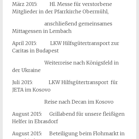
März 2015: Hl. Messe für verstorbene
Mitglieder in der Pfarrkirche Obermühl,
anschließend gemeinsames
Mittagessen in Lembach
April 2015: LKW Hilfsgütertransport zur
Caritas in Budapest
Weiterreise nach Königsfeld in
der Ukraine
Juli 2015: LKW Hilfsgütertransport für
JETA im Kosovo
Reise nach Decan im Kosovo
August 2015: Grillabend für unsere fleißigen
Helfer in Ebrasdorf
August 2015: Beteiligung beim Flohmarkt in