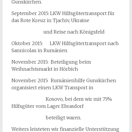
Gunskirchen.
September 2015: LKW Hilfsgütertransport für
das Rote Kreuz in Tjachiv, Ukraine
und Reise nach Königsfeld
Oktober 2015: LKW Hilfsgütertransport nach
Sannicolau in Rumänien
November 2015: Beteiligung beim
Weihnachtsmarkt in Hörbich
November 2015: Rumänienhilfe Gunskirchen
organisiert einen LKW Transport in
Kosovo, bei dem wir mit 75%
Hilfsgüter vom Lager Ebrasdorf
beteiligt waren.
Weiters leisteten wir finanzielle Unterstützung