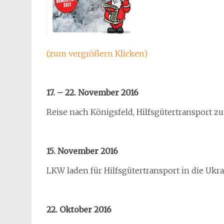
(zum vergrößern Klicken)
17. – 22. November 2016
Reise nach Königsfeld, Hilfsgütertransport z
15. November 2016
LKW laden für Hilfsgütertransport in die Ukr
22. Oktober 2016