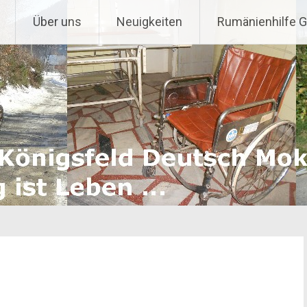
Über uns
Neuigkeiten
Rumänienhilfe 