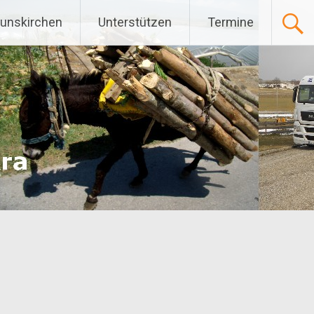
Gunskirchen
Unterstützen
Termine