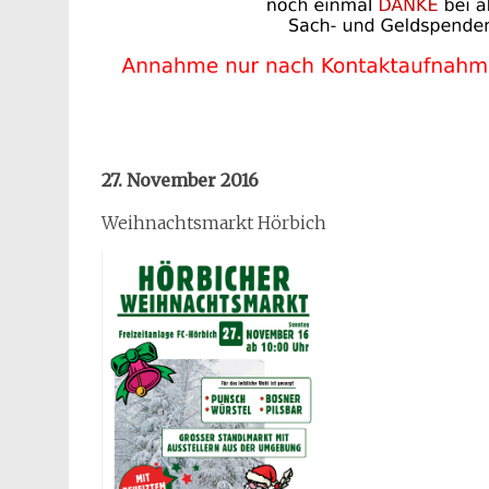
27. November 2016
Weihnachtsmarkt Hörbich