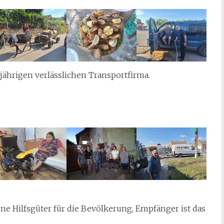
jährigen verlässlichen Transportfirma.
ne Hilfsgüter für die Bevölkerung, Empfänger ist das