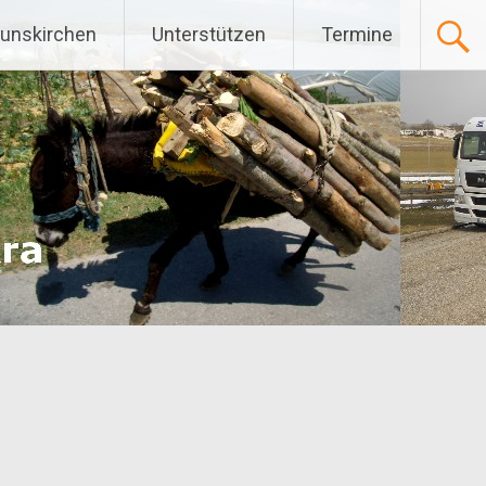
Gunskirchen
Unterstützen
Termine