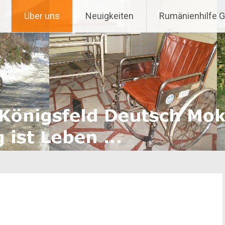
Über uns
Neuigkeiten
Rumänienhilfe 