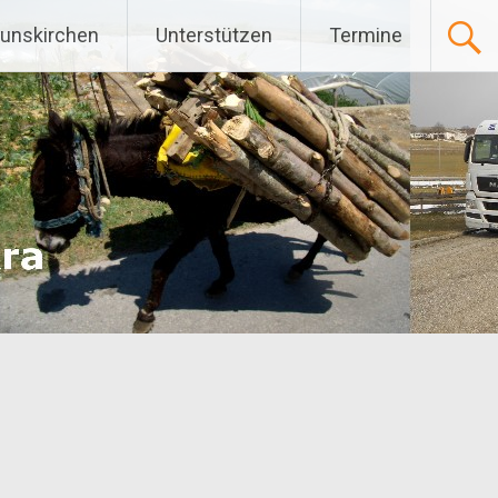
Gunskirchen
Unterstützen
Termine