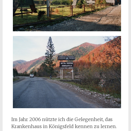
Im Jahr 2006 nützte ich die Gelegenheit, das
Krankenhaus in Königsfeld kennen zu lernen.