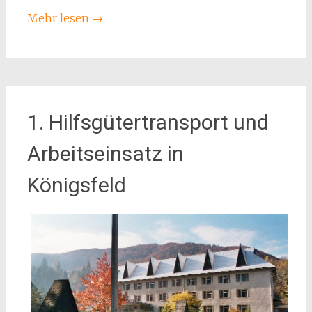
Mehr lesen
→
1. Hilfsgütertransport und
Arbeitseinsatz in
Königsfeld