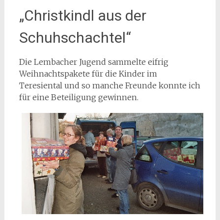
„Christkindl aus der
Schuhschachtel“
Die Lembacher Jugend sammelte eifrig
Weihnachtspakete für die Kinder im
Teresiental und so manche Freunde konnte ich
für eine Beteiligung gewinnen.