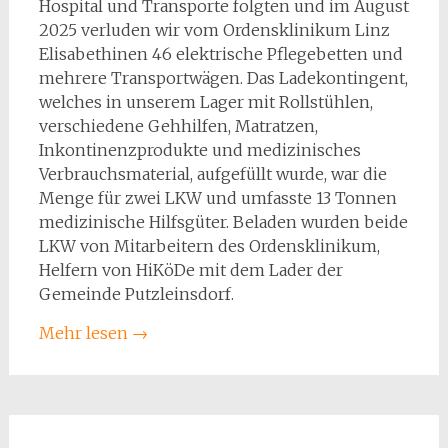
Hospital und Transporte folgten und im August
2025 verluden wir vom Ordensklinikum Linz
Elisabethinen 46 elektrische Pflegebetten und
mehrere Transportwägen. Das Ladekontingent,
welches in unserem Lager mit Rollstühlen,
verschiedene Gehhilfen, Matratzen,
Inkontinenzprodukte und medizinisches
Verbrauchsmaterial, aufgefüllt wurde, war die
Menge für zwei LKW und umfasste 13 Tonnen
medizinische Hilfsgüter. Beladen wurden beide
LKW von Mitarbeitern des Ordensklinikum,
Helfern von HiKöDe mit dem Lader der
Gemeinde Putzleinsdorf.
Mehr lesen
→