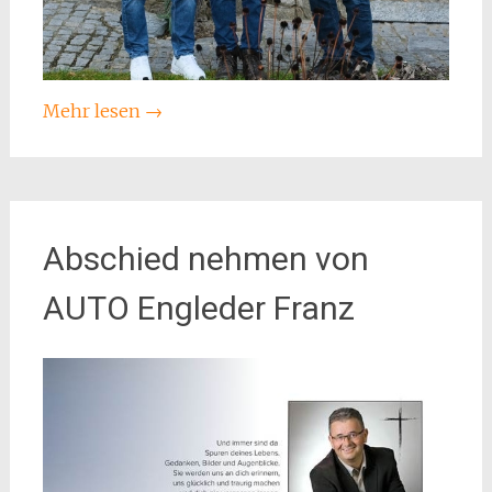
Mehr lesen
→
Abschied nehmen von
AUTO Engleder Franz