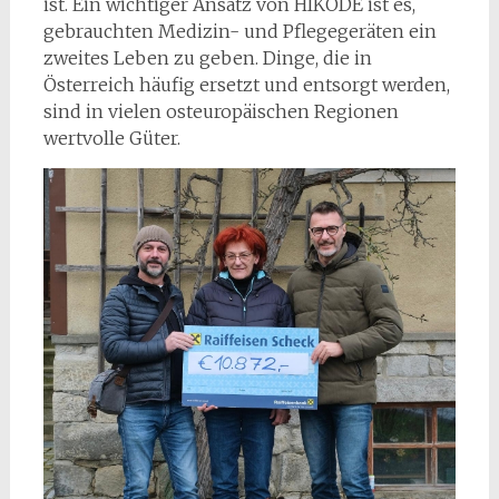
ist. Ein wichtiger Ansatz von HIKÖDE ist es,
gebrauchten Medizin- und Pflegegeräten ein
zweites Leben zu geben. Dinge, die in
Österreich häufig ersetzt und entsorgt werden,
sind in vielen osteuropäischen Regionen
wertvolle Güter.