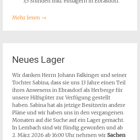
3,5 Stunden inkl. einlagern in Ebrasdorf.
Mehr lesen
→
Neues Lager
Wir danken Herrn Johann Falkinger und seiner
Tochter Sabina, dass sie uns 13 Jahre einen Teil
ihres Anwesens in Ebrasdorf als Herberge für
unsere Hilfsgüter zur Verfügung gestellt
haben. Sabina hat als jetzige Besitzerin andere
Pläne und wir haben uns in den vergangenen
Monaten auf die Suche auf ein Lager gemacht.
In Lembach sind wir fündig geworden und ab
2. März 2026 ab 16:00 Uhr nehmen wir
Sachen