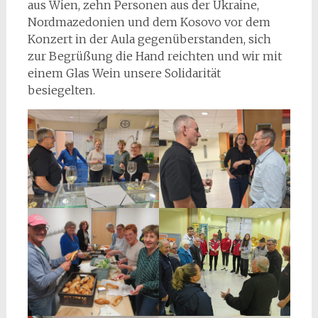
aus Wien, zehn Personen aus der Ukraine,
Nordmazedonien und dem Kosovo vor dem
Konzert in der Aula gegenüberstanden, sich
zur Begrüßung die Hand reichten und wir mit
einem Glas Wein unsere Solidarität
besiegelten.