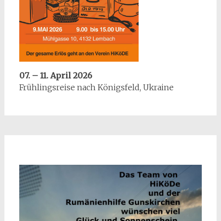
07. – 11. April 2026
Frühlingsreise nach Königsfeld, Ukraine