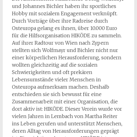
und Johannes Bichler haben ihr sportliches
Hobby mit sozialem Engagement verknüpft.
Durch Vorträge über ihre Radreise durch
Osteuropa gelang es ihnen, über 10.000 Euro
für die Hilfsorganisation HIKÖDE zu sammeln.
Auf ihrer Radtour von Wien nach Zypern
stellten sich Wolfmayr und Bichler nicht nur
einer körperlichen Herausforderung, sondern
wollten gleichzeitig auf die sozialen
Schwierigkeiten und oft prekären
Lebensumstände vieler Menschen in
Osteuropa aufmerksam machen. Deshalb
entschieden sie sich bewusst für eine
Zusammenarbeit mit einer Organisation, die
dort aktiv ist: HIKÖDE. Dieser Verein wurde vor
vielen Jahren in Lembach von Martha Reiter
ins Leben gerufen und unterstützt Menschen,
deren Alltag von Herausforderungen geprägt