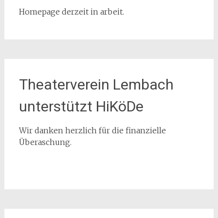
Homepage derzeit in arbeit.
Theaterverein Lembach
unterstützt HiKöDe
Wir danken herzlich für die finanzielle
Überaschung.