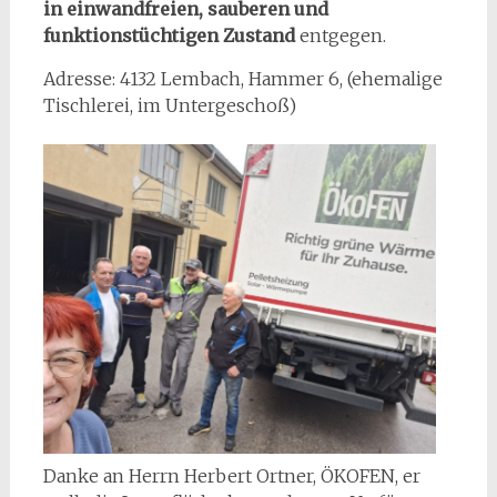
in einwandfreien, sauberen und
funktionstüchtigen
Zustand
entgegen.
Adresse: 4132 Lembach, Hammer 6, (ehemalige
Tischlerei, im Untergeschoß)
Danke an Herrn Herbert Ortner, ÖKOFEN, er