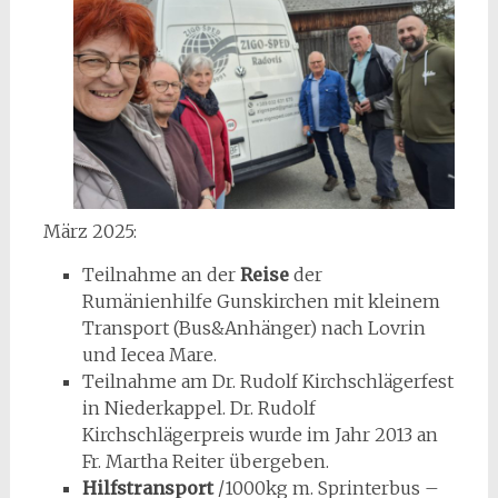
März 2025:
Teilnahme an der
Reise
der
Rumänienhilfe Gunskirchen mit kleinem
Transport (Bus&Anhänger) nach Lovrin
und Iecea Mare.
Teilnahme am Dr. Rudolf Kirchschlägerfest
in Niederkappel. Dr. Rudolf
Kirchschlägerpreis wurde im Jahr 2013 an
Fr. Martha Reiter übergeben.
Hilfstransport
/1000kg m. Sprinterbus –