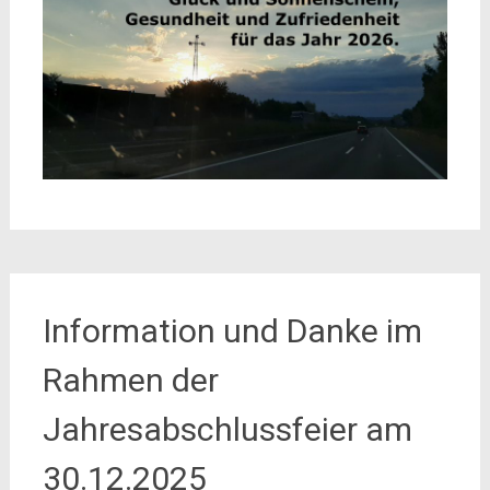
Information und Danke im
Rahmen der
Jahresabschlussfeier am
30.12.2025