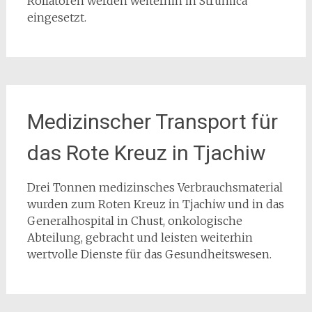
Rollatoren werden weiterhin in Strumica
eingesetzt.
Medizinscher Transport für
das Rote Kreuz in Tjachiw
Drei Tonnen medizinsches Verbrauchsmaterial
wurden zum Roten Kreuz in Tjachiw und in das
Generalhospital in Chust, onkologische
Abteilung, gebracht und leisten weiterhin
wertvolle Dienste für das Gesundheitswesen.