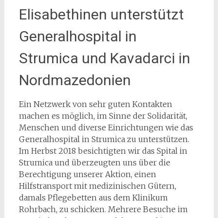
Elisabethinen unterstützt
Generalhospital in
Strumica und Kavadarci in
Nordmazedonien
Ein Netzwerk von sehr guten Kontakten
machen es möglich, im Sinne der Solidarität,
Menschen und diverse Einrichtungen wie das
Generalhospital in Strumica zu unterstützen.
Im Herbst 2018 besichtigten wir das Spital in
Strumica und überzeugten uns über die
Berechtigung unserer Aktion, einen
Hilfstransport mit medizinischen Gütern,
damals Pflegebetten aus dem Klinikum
Rohrbach, zu schicken. Mehrere Besuche im