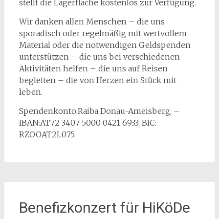
stellt die Lagerfläche kostenlos zur Verfügung.
Wir danken allen Menschen – die uns
sporadisch oder regelmäßig mit wertvollem
Material oder die notwendigen Geldspenden
unterstützen – die uns bei verschiedenen
Aktivitäten helfen – die uns auf Reisen
begleiten – die von Herzen ein Stück mit
leben.
Spendenkonto:Raiba Donau-Ameisberg, –
IBAN:AT72 3407 5000 0421 6933, BIC:
RZOOAT2L075
Benefizkonzert für HiKöDe