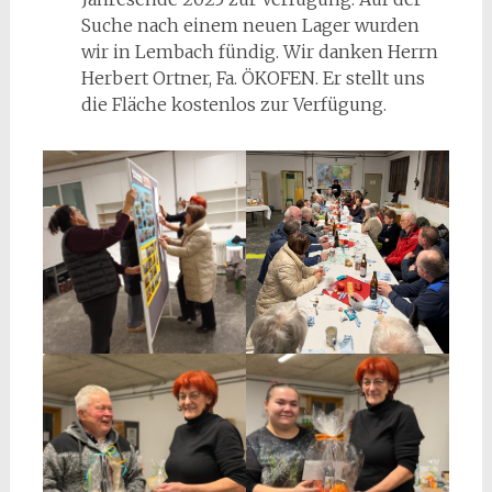
Suche nach einem neuen Lager wurden
wir in Lembach fündig. Wir danken Herrn
Herbert Ortner, Fa. ÖKOFEN. Er stellt uns
die Fläche kostenlos zur Verfügung.