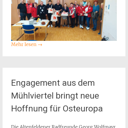
Mehr lesen
→
Engagement aus dem
Mühlviertel bringt neue
Hoffnung für Osteuropa
Die Altenfeldener Radfreunde Georg Wolfmayr