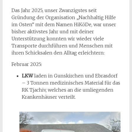
Das Jahr 2025, unser Zwanzigstes seit
Gründung der Organisation „Nachhaltig Hilfe
im Osten“ mit dem Namen HiKöDe, war unser
bisher aktivstes Jahr und mit deiner
Unterstützung konnten wir wieder viele
Transporte durchführen und Menschen mit
ihren Schicksalen den Alltag erleichtern:
Februar 2025:
LKW
laden in Gunskirchen und Ebrasdorf
– 3 Tonnen medizinisches Material für das
RK Tjachiv, welches an die umliegenden
Krankenhäuser verteilt.