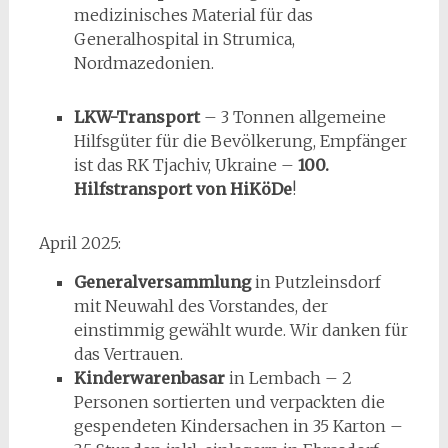
medizinisches Material für das
Generalhospital in Strumica,
Nordmazedonien.
LKW-Transport
– 3 Tonnen allgemeine
Hilfsgüter für die Bevölkerung, Empfänger
ist das RK Tjachiv, Ukraine –
100.
Hilfstransport von HiKöDe
!
April 2025:
Generalversammlung
in Putzleinsdorf
mit Neuwahl des Vorstandes, der
einstimmig gewählt wurde. Wir danken für
das Vertrauen.
Kinderwarenbasar
in Lembach – 2
Personen sortierten und verpackten die
gespendeten Kindersachen in 35 Karton –