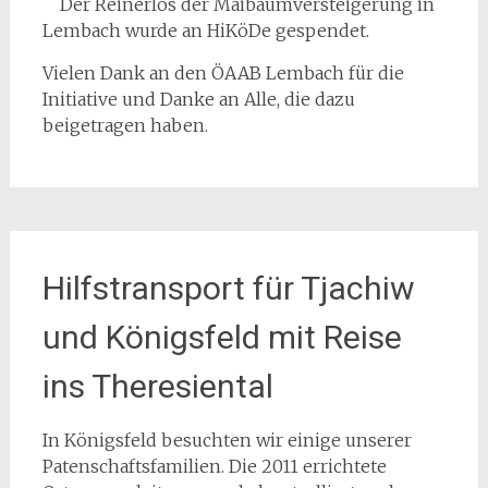
Der Reinerlös der Maibaumversteigerung in
Lembach wurde an HiKöDe gespendet.
Vielen Dank an den ÖAAB Lembach für die
Initiative und Danke an Alle, die dazu
beigetragen haben.
Hilfstransport für Tjachiw
und Königsfeld mit Reise
ins Theresiental
In Königsfeld besuchten wir einige unserer
Patenschaftsfamilien. Die 2011 errichtete