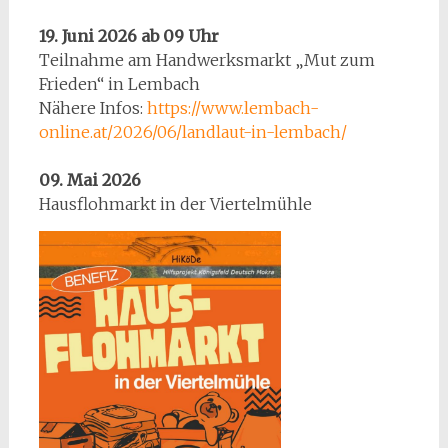
19. Juni 2026 ab 09 Uhr
Teilnahme am Handwerksmarkt „Mut zum
Frieden“ in Lembach
Nähere Infos:
https://www.lembach-
online.at/2026/06/landlaut-in-lembach/
09. Mai 2026
Hausflohmarkt in der Viertelmühle