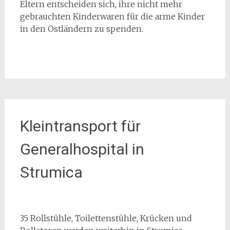
Eltern entscheiden sich, ihre nicht mehr
gebrauchten Kinderwaren für die arme Kinder
in den Ostländern zu spenden.
Kleintransport für
Generalhospital in
Strumica
35 Rollstühle, Toilettenstühle, Krücken und