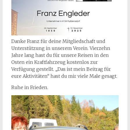
Danke Franz für deine Mitgliedschaft und
Unterstützung in unserem Verein. Vierzehn
Jahre lang hast du für unsere Reisen in den
Osten ein Kraftfahrzeug kostenlos zur
Verfügung gestellt. „Das ist mein Beitrag für
eure Aktivitäten“ hast du mir viele Male gesagt.
Ruhe in Frieden.