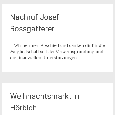
Nachruf Josef
Rossgatterer
Wir nehmen Abschied und danken dir für die
Mitgliedschaft seit der Verweinsgründung und
die finanziellen Unterstützungen.
Weihnachtsmarkt in
Hörbich