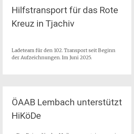
Hilfstransport für das Rote
Kreuz in Tjachiv
Ladeteam für den 102. Transport seit Beginn
der Aufzeichnungen. Im Juni 2025.
ÖAAB Lembach unterstützt
HiKöDe