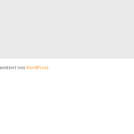
sentiert von
WordPress
.