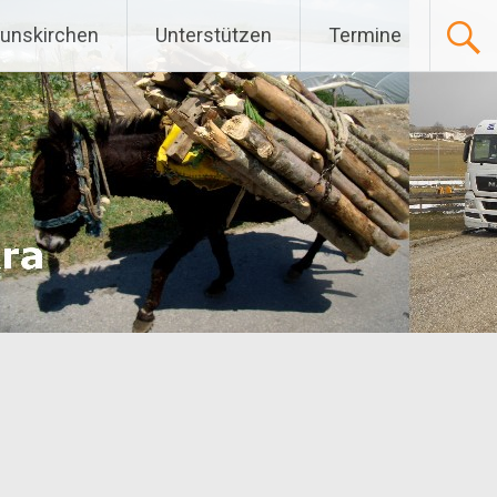
Gunskirchen
Unterstützen
Termine