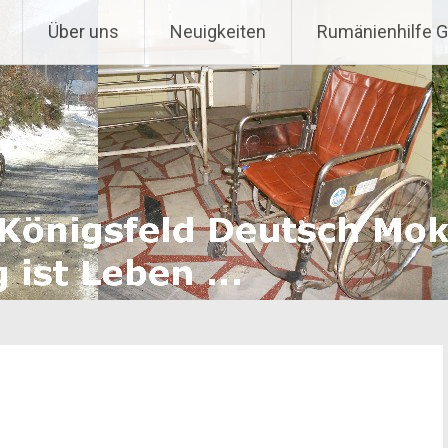
Über uns
Neuigkeiten
Rumänienhilfe 