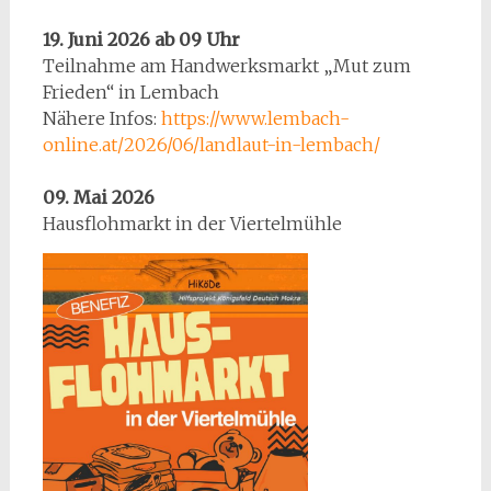
19. Juni 2026 ab 09 Uhr
Teilnahme am Handwerksmarkt „Mut zum
Frieden“ in Lembach
Nähere Infos:
https://www.lembach-
online.at/2026/06/landlaut-in-lembach/
09. Mai 2026
Hausflohmarkt in der Viertelmühle