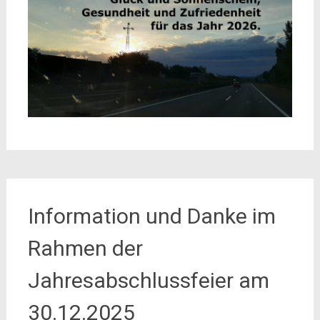
Information und Danke im
Rahmen der
Jahresabschlussfeier am
30.12.2025