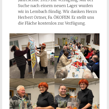
Suche nach einem neuen Lager wurden
wir in Lembach fündig. Wir danken Herrn
Herbert Ortner, Fa. ÖKOFEN. Er stellt uns
die Fläche kostenlos zur Verfügung.