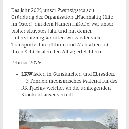
Das Jahr 2025, unser Zwanzigstes seit
Gründung der Organisation „Nachhaltig Hilfe
im Osten“ mit dem Namen HiKöDe, war unser
bisher aktivstes Jahr und mit deiner
Unterstützung konnten wir wieder viele
Transporte durchführen und Menschen mit
ihren Schicksalen den Alltag erleichtern:
Februar 2025:
LKW
laden in Gunskirchen und Ebrasdorf
– 3 Tonnen medizinisches Material für das
RK Tjachiv, welches an die umliegenden
Krankenhäuser verteilt.