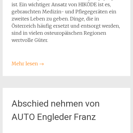
ist. Ein wichtiger Ansatz von HIKÖDE ist es,
gebrauchten Medizin- und Pflegegeräten ein
zweites Leben zu geben. Dinge, die in
Österreich häufig ersetzt und entsorgt werden,
sind in vielen osteuropäischen Regionen
wertvolle Güter.
Mehr lesen
→
Abschied nehmen von
AUTO Engleder Franz