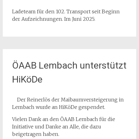
Ladeteam für den 102. Transport seit Beginn
der Aufzeichnungen. Im Juni 2025.
ÖAAB Lembach unterstützt
HiKöDe
Der Reinerlös der Maibaumversteigerung in
Lembach wurde an HiKöDe gespendet.
Vielen Dank an den ÖAAB Lembach für die
Initiative und Danke an Alle, die dazu
beigetragen haben.