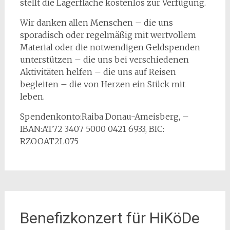
stellt die Lagerfläche kostenlos zur Verfügung.
Wir danken allen Menschen – die uns
sporadisch oder regelmäßig mit wertvollem
Material oder die notwendigen Geldspenden
unterstützen – die uns bei verschiedenen
Aktivitäten helfen – die uns auf Reisen
begleiten – die von Herzen ein Stück mit
leben.
Spendenkonto:Raiba Donau-Ameisberg, –
IBAN:AT72 3407 5000 0421 6933, BIC:
RZOOAT2L075
Benefizkonzert für HiKöDe