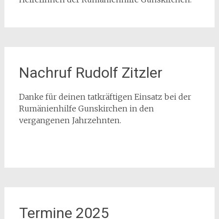
Nachruf Rudolf Zitzler
Danke für deinen tatkräftigen Einsatz bei der
Rumänienhilfe Gunskirchen in den
vergangenen Jahrzehnten.
Termine 2025