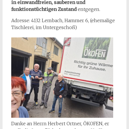
in einwandfreien, sauberen und
funktionstüchtigen
Zustand
entgegen.
Adresse: 4132 Lembach, Hammer 6, (ehemalige
Tischlerei, im Untergeschoß)
Danke an Herrn Herbert Ortner, ÖKOFEN, er