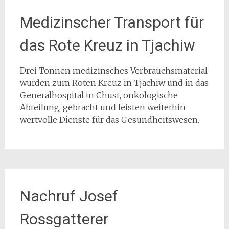
Medizinscher Transport für
das Rote Kreuz in Tjachiw
Drei Tonnen medizinsches Verbrauchsmaterial
wurden zum Roten Kreuz in Tjachiw und in das
Generalhospital in Chust, onkologische
Abteilung, gebracht und leisten weiterhin
wertvolle Dienste für das Gesundheitswesen.
Nachruf Josef
Rossgatterer