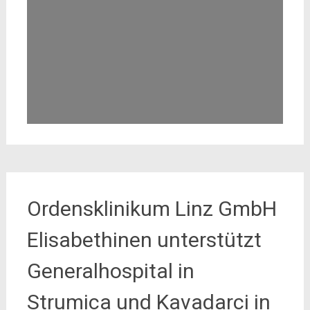
Ordensklinikum Linz GmbH
Elisabethinen unterstützt
Generalhospital in
Strumica und Kavadarci in