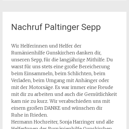
Nachruf Paltinger Sepp
Wir Helferinnen und Helfer der
Rumänienhilfe Gunskirchen danken dir,
unseren Sepp, für die langjährige Mithilfe. Du
warst für uns stets eine große Bereicherung
beim Einsammeln, beim Schlichten, beim
Verladen, beim Umgang mit Anhänger oder
mit der Motorsäge. Es war immer eine Freude
mit dir zu arbeiten und auch die Gemütlichkeit
kam nie zu kurz. Wir verabschieden uns mit
einem großen DANKE und wünschen dir
Ruhe in Frieden.
Hermann Hochreiter, Sonja Harringer und alle
HelferInnen der Rumänienhilfe Gunskirchen.