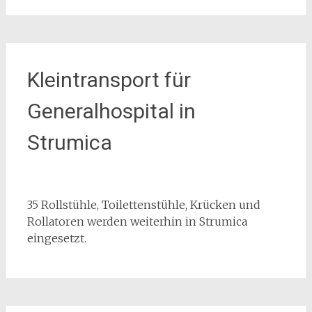
Kleintransport für
Generalhospital in
Strumica
35 Rollstühle, Toilettenstühle, Krücken und
Rollatoren werden weiterhin in Strumica
eingesetzt.