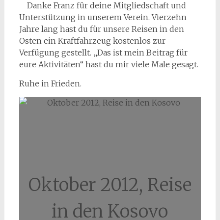
Danke Franz für deine Mitgliedschaft und
Unterstützung in unserem Verein. Vierzehn
Jahre lang hast du für unsere Reisen in den
Osten ein Kraftfahrzeug kostenlos zur
Verfügung gestellt. „Das ist mein Beitrag für
eure Aktivitäten“ hast du mir viele Male gesagt.
Ruhe in Frieden.
Oktober 2012, Reise
in den Kosovo