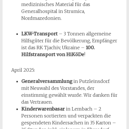
medizinisches Material für das
Generalhospital in Strumica,
Nordmazedonien.
LKW-Transport
– 3 Tonnen allgemeine
Hilfsgüter für die Bevölkerung, Empfänger
ist das RK Tjachiv, Ukraine –
100.
Hilfstransport von HiKöDe
!
April 2025:
Generalversammlung
in Putzleinsdorf
mit Neuwahl des Vorstandes, der
einstimmig gewählt wurde. Wir danken für
das Vertrauen.
Kinderwarenbasar
in Lembach – 2
Personen sortierten und verpackten die
gespendeten Kindersachen in 35 Karton –