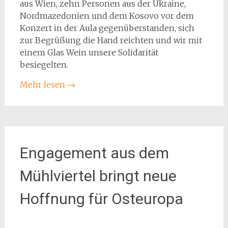
aus Wien, zehn Personen aus der Ukraine,
Nordmazedonien und dem Kosovo vor dem
Konzert in der Aula gegenüberstanden, sich
zur Begrüßung die Hand reichten und wir mit
einem Glas Wein unsere Solidarität
besiegelten.
Mehr lesen
→
Engagement aus dem
Mühlviertel bringt neue
Hoffnung für Osteuropa