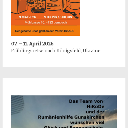
07. – 11. April 2026
Frühlingsreise nach Königsfeld, Ukraine