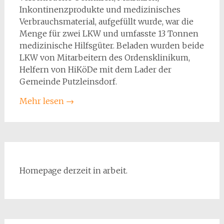
Inkontinenzprodukte und medizinisches
Verbrauchsmaterial, aufgefüllt wurde, war die
Menge für zwei LKW und umfasste 13 Tonnen
medizinische Hilfsgüter. Beladen wurden beide
LKW von Mitarbeitern des Ordensklinikum,
Helfern von HiKöDe mit dem Lader der
Gemeinde Putzleinsdorf.
Mehr lesen
→
Homepage derzeit in arbeit.