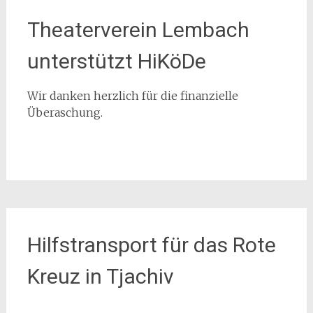
Theaterverein Lembach
unterstützt HiKöDe
Wir danken herzlich für die finanzielle
Überaschung.
Hilfstransport für das Rote
Kreuz in Tjachiv