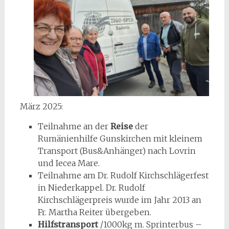
März 2025:
Teilnahme an der
Reise
der
Rumänienhilfe Gunskirchen mit kleinem
Transport (Bus&Anhänger) nach Lovrin
und Iecea Mare.
Teilnahme am Dr. Rudolf Kirchschlägerfest
in Niederkappel. Dr. Rudolf
Kirchschlägerpreis wurde im Jahr 2013 an
Fr. Martha Reiter übergeben.
Hilfstransport
/1000kg m. Sprinterbus –