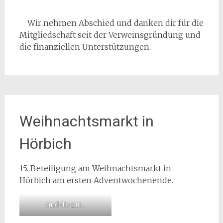
Wir nehmen Abschied und danken dir für die
Mitgliedschaft seit der Verweinsgründung und
die finanziellen Unterstützungen.
Weihnachtsmarkt in
Hörbich
15. Beteiligung am Weihnachtsmarkt in
Hörbich am ersten Adventwochenende.
Sind die gut…