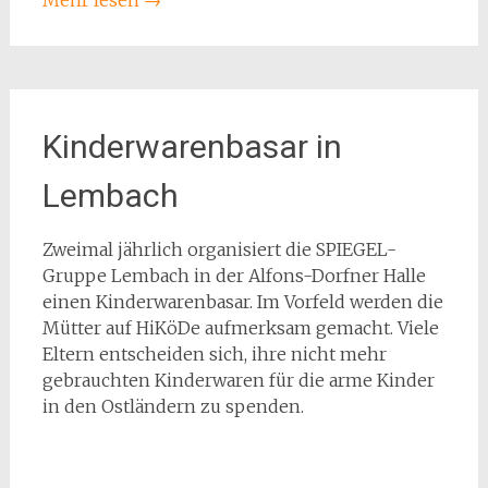
Kinderwarenbasar in
Lembach
Zweimal jährlich organisiert die SPIEGEL-
Gruppe Lembach in der Alfons-Dorfner Halle
einen Kinderwarenbasar. Im Vorfeld werden die
Mütter auf HiKöDe aufmerksam gemacht. Viele
Eltern entscheiden sich, ihre nicht mehr
gebrauchten Kinderwaren für die arme Kinder
in den Ostländern zu spenden.