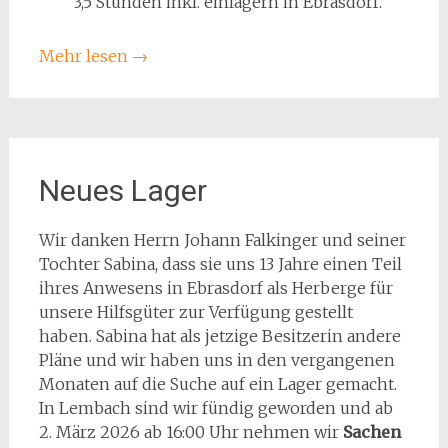
3,5 Stunden inkl. einlagern in Ebrasdorf.
Mehr lesen
→
Neues Lager
Wir danken Herrn Johann Falkinger und seiner
Tochter Sabina, dass sie uns 13 Jahre einen Teil
ihres Anwesens in Ebrasdorf als Herberge für
unsere Hilfsgüter zur Verfügung gestellt
haben. Sabina hat als jetzige Besitzerin andere
Pläne und wir haben uns in den vergangenen
Monaten auf die Suche auf ein Lager gemacht.
In Lembach sind wir fündig geworden und ab
2. März 2026 ab 16:00 Uhr nehmen wir
Sachen