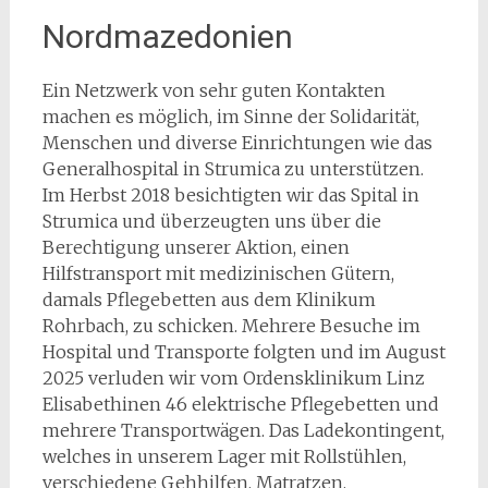
Nordmazedonien
Ein Netzwerk von sehr guten Kontakten
machen es möglich, im Sinne der Solidarität,
Menschen und diverse Einrichtungen wie das
Generalhospital in Strumica zu unterstützen.
Im Herbst 2018 besichtigten wir das Spital in
Strumica und überzeugten uns über die
Berechtigung unserer Aktion, einen
Hilfstransport mit medizinischen Gütern,
damals Pflegebetten aus dem Klinikum
Rohrbach, zu schicken. Mehrere Besuche im
Hospital und Transporte folgten und im August
2025 verluden wir vom Ordensklinikum Linz
Elisabethinen 46 elektrische Pflegebetten und
mehrere Transportwägen. Das Ladekontingent,
welches in unserem Lager mit Rollstühlen,
verschiedene Gehhilfen, Matratzen,