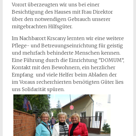
Vorort überzeugten wir uns bei einer
Besichtigung des Hauses mit Frau Direktor
über den notwendigen Gebrauch unserer
mitgebrachten Hilfsgüter.
Im Nachbarort Krscany lernten wir eine weitere
Pflege- und Betreuungseinrichtung für geistig
und mehrfach behinderte Menschen kennen.
Eine Führung durch die Einrichtung “DOMUM“,
Kontakt mit den Bewohnern, ein herzlicher
Empfang und viele Helfer beim Abladen der
im Voraus recherchierten benötigten Güter lies
uns Solidarität spüren.