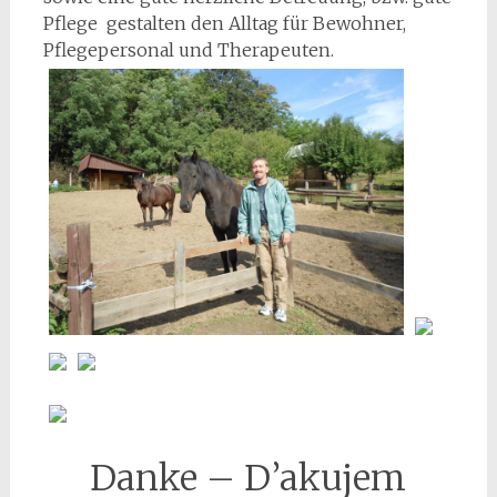
Pflege gestalten den Alltag für Bewohner,
Pflegepersonal und Therapeuten.
Danke –
D’akujem