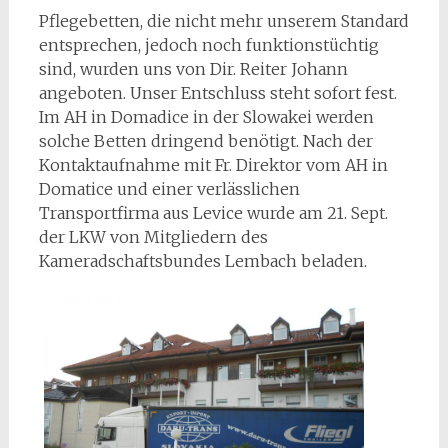
Pflegebetten, die nicht mehr unserem Standard
entsprechen, jedoch noch funktionstüchtig
sind, wurden uns von Dir. Reiter Johann
angeboten. Unser Entschluss steht sofort fest.
Im AH in Domadice in der Slowakei werden
solche Betten dringend benötigt. Nach der
Kontaktaufnahme mit Fr. Direktor vom AH in
Domatice und einer verlässlichen
Transportfirma aus Levice wurde am 21. Sept.
der LKW von Mitgliedern des
Kameradschaftsbundes Lembach beladen.