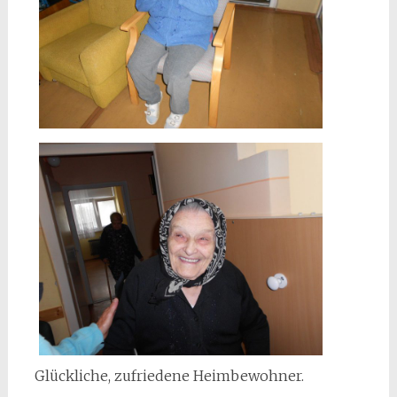
Glückliche, zufriedene Heimbewohner.