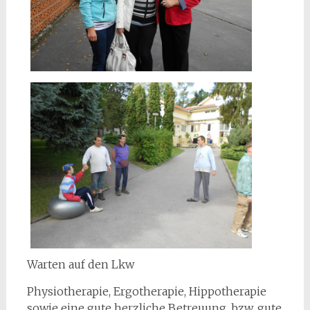
Warten auf den Lkw
Physiotherapie, Ergotherapie, Hippotherapie
sowie eine gute herzliche Betreuung, bzw. gute