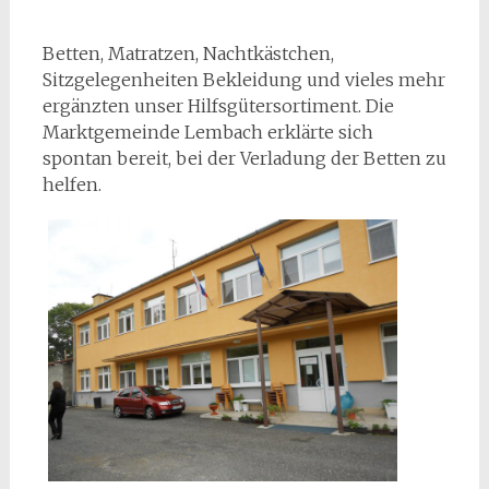
Betten, Matratzen, Nachtkästchen,
Sitzgelegenheiten Bekleidung und vieles mehr
ergänzten unser Hilfsgütersortiment. Die
Marktgemeinde Lembach erklärte sich
spontan bereit, bei der Verladung der Betten zu
helfen.