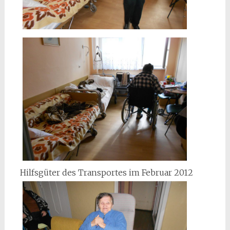
Hilfsgüter des Transportes im Februar 2012