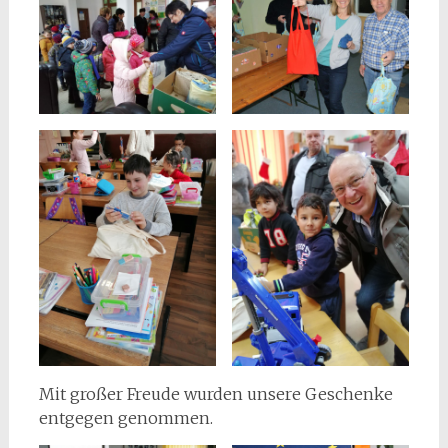
Mit großer Freude wurden unsere Geschenke
entgegen genommen.