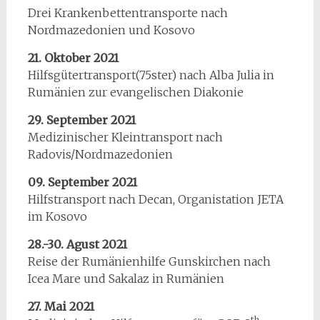
Drei Krankenbettentransporte nach
Nordmazedonien und Kosovo
21. Oktober 2021
Hilfsgütertransport(75ster) nach Alba Julia in
Rumänien zur evangelischen Diakonie
29. September 2021
Medizinischer Kleintransport nach
Radovis/Nordmazedonien
09. September 2021
Hilfstransport nach Decan, Organistation JETA
im Kosovo
28.-30. Agust 2021
Reise der Rumänienhilfe Gunskirchen nach
Icea Mare und Sakalaz in Rumänien
27. Mai 2021
th