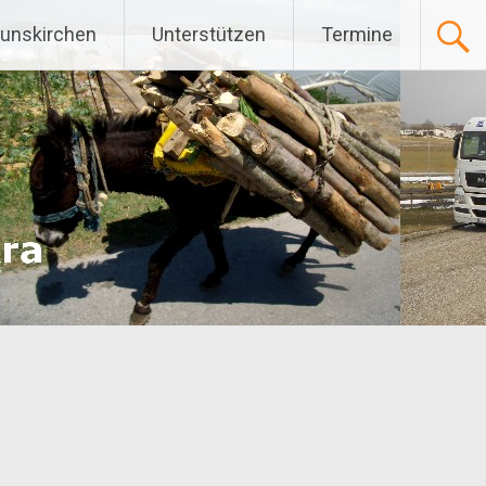
Gunskirchen
Unterstützen
Termine