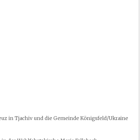
euz in Tjachiv und die Gemeinde Königsfeld/Ukraine