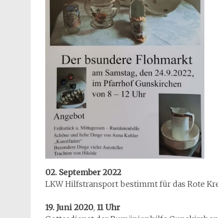
02. September 2022
LKW Hilfstransport bestimmt für das Rote Kr
19. Juni 2020
,
11 Uhr