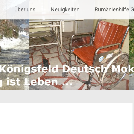
Über uns
Neuigkeiten
Rumänienhilfe 