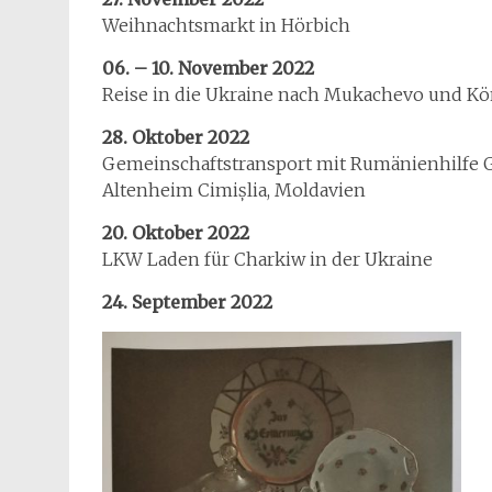
Weihnachtsmarkt in Hörbich
06. – 10. November 2022
Reise in die Ukraine nach Mukachevo und Kö
28. Oktober 2022
Gemeinschaftstransport mit Rumänienhilfe Gu
Altenheim Cimișlia, Moldavien
20. Oktober 2022
LKW Laden für Charkiw in der Ukraine
24. September 2022