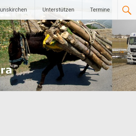
Gunskirchen
Unterstützen
Termine