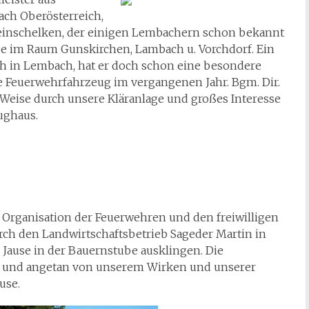
ch Oberösterreich,
leinschelken, der einigen Lembachern schon bekannt
ebe im Raum Gunskirchen, Lambach u. Vorchdorf. Ein
h in Lembach, hat er doch schon eine besondere
 Feuerwehrfahrzeug im vergangenen Jahr. Bgm. Dir.
Weise durch unsere Kläranlage und großes Interesse
ughaus.
Organisation der Feuerwehren und den freiwilligen
ch den Landwirtschaftsbetrieb Sageder Martin in
 Jause in der Bauernstube ausklingen. Die
n und angetan von unserem Wirken und unserer
use.