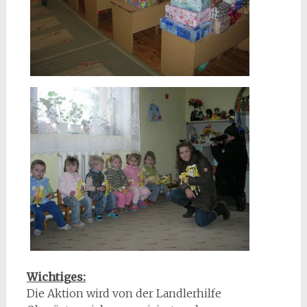
Wichtiges:
Die Aktion wird von der Landlerhilfe