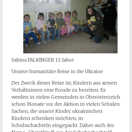
Sabina FALKINGER 12 Jahre
Unsere humanitäre Reise in die Ukraine
Der Zweck dieser Reise ist, Kindern aus armen
Verhältnissen eine Freude zu bereiten. Es
werden in vielen Gemeinden in Oberösterreich
schon Monate vor der Aktion in vielen Schulen
Sachen, die unsere Kinder ukrainischen
Kindern schenken möchten, in
Schuhschachteln eingepackt. Daher auch der