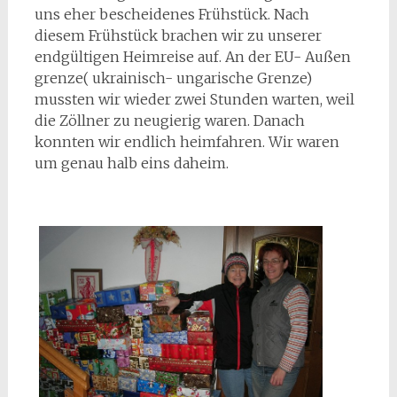
uns eher bescheidenes Frühstück. Nach
diesem Frühstück brachen wir zu unserer
endgültigen Heimreise auf. An der EU- Außen
grenze( ukrainisch- ungarische Grenze)
mussten wir wieder zwei Stunden warten, weil
die Zöllner zu neugierig waren. Danach
konnten wir endlich heimfahren. Wir waren
um genau halb eins daheim.