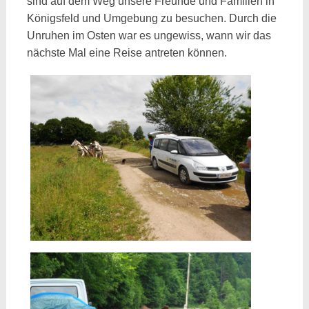
sind auf dem Weg unsere Freunde und Familien in
Königsfeld und Umgebung zu besuchen. Durch die
Unruhen im Osten war es ungewiss, wann wir das
nächste Mal eine Reise antreten können.