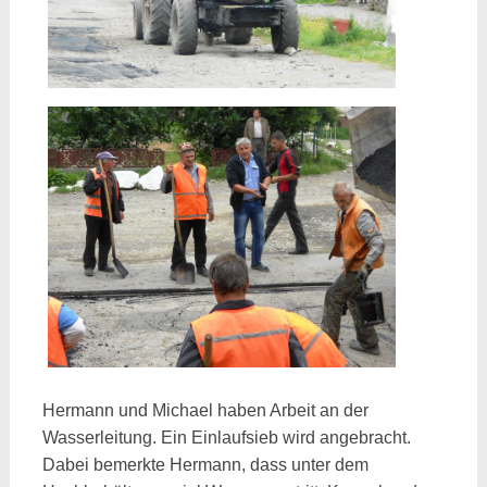
Hermann und Michael haben Arbeit an der
Wasserleitung. Ein Einlaufsieb wird angebracht.
Dabei bemerkte Hermann, dass unter dem