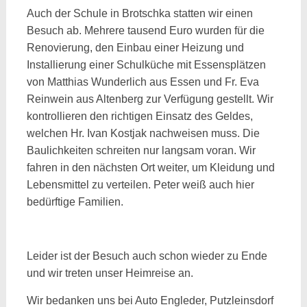
Auch der Schule in Brotschka statten wir einen
Besuch ab. Mehrere tausend Euro wurden für die
Renovierung, den Einbau einer Heizung und
Installierung einer Schulküche mit Essensplätzen
von Matthias Wunderlich aus Essen und Fr. Eva
Reinwein aus Altenberg zur Verfügung gestellt. Wir
kontrollieren den richtigen Einsatz des Geldes,
welchen Hr. Ivan Kostjak nachweisen muss. Die
Baulichkeiten schreiten nur langsam voran.
Wir
fahren in den nächsten Ort weiter, um Kleidung und
Lebensmittel zu verteilen. Peter weiß auch hier
bedürftige Familien.
Leider ist der Besuch auch schon wieder zu Ende
und wir treten unser Heimreise an.
Wir bedanken uns bei Auto Engleder, Putzleinsdorf