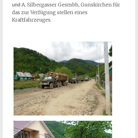
A. Silbergasser Gesmbh, Gunskirchen für
und
das zur Verfügung stellen eines
Kraftfahrzeuges.