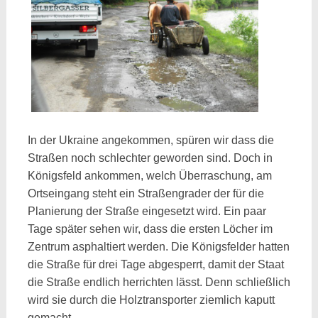
In der Ukraine angekommen, spüren wir dass die
Straßen noch schlechter geworden sind. Doch in
Königsfeld ankommen, welch Überraschung, am
Ortseingang steht ein Straßengrader der für die
Planierung der Straße eingesetzt wird. Ein paar
Tage später sehen wir, dass die ersten Löcher im
Zentrum asphaltiert werden. Die Königsfelder hatten
die Straße für drei Tage abgesperrt, damit der Staat
die Straße endlich herrichten lässt. Denn schließlich
wird sie durch die Holztransporter ziemlich kaputt
gemacht.