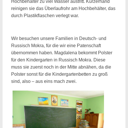
Hochbehälter zu viel Wasser austritt. Kurzerhand
reinigen sie das Überlaufrohr am Hochbehälter, das
durch Plastikflaschen verlegt war.
Wir besuchen unsere Familien in Deutsch- und
Russisch Mokra, für die wir eine Patenschaft
übernommen haben. Magdalena bekommt Polster
für den Kindergarten in Russisch Mokra. Diese
muss sie zuerst noch in der Mitte abnähen, da die
Polster sonst für die Kindergartenbetten zu groß
sind, also – aus eins mach zwei.