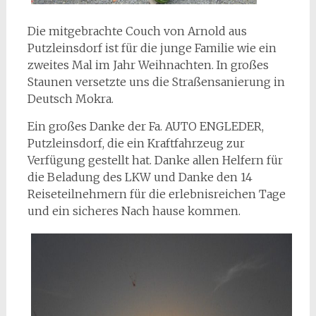
Die mitgebrachte Couch von Arnold aus
Putzleinsdorf ist für die junge Familie wie ein
zweites Mal im Jahr Weihnachten. In großes
Staunen versetzte uns die Straßensanierung in
Deutsch Mokra.
Ein großes Danke der Fa. AUTO ENGLEDER,
Putzleinsdorf, die ein Kraftfahrzeug zur
Verfügung gestellt hat. Danke allen Helfern für
die Beladung des LKW und Danke den 14
Reiseteilnehmern für die erlebnisreichen Tage
und ein sicheres Nach hause kommen.