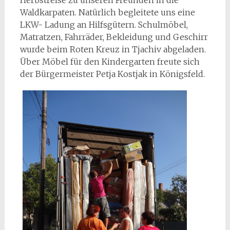
Herbstreise zu unseren Freunden in die
Waldkarpaten. Natürlich begleitete uns eine
LKW- Ladung an Hilfsgütern. Schulmöbel,
Matratzen, Fahrräder, Bekleidung und Geschirr
wurde beim Roten Kreuz in Tjachiv abgeladen.
Über Möbel für den Kindergarten freute sich
der Bürgermeister Petja Kostjak in Königsfeld.