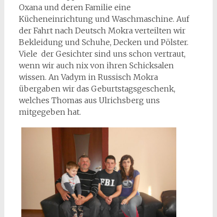
Oxana und deren Familie eine
Kücheneinrichtung und Waschmaschine. Auf
der Fahrt nach Deutsch Mokra verteilten wir
Bekleidung und Schuhe, Decken und Pölster.
Viele der Gesichter sind uns schon vertraut,
wenn wir auch nix von ihren Schicksalen
wissen. An Vadym in Russisch Mokra
übergaben wir das Geburtstagsgeschenk,
welches Thomas aus Ulrichsberg uns
mitgegeben hat.