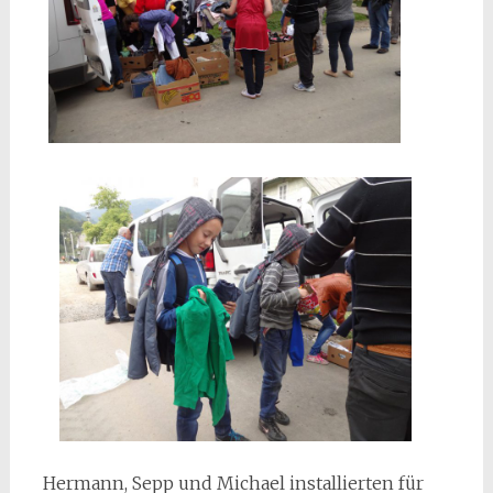
Hermann, Sepp und Michael installierten für