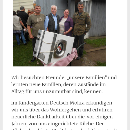
Wir besuchten Freunde, „unsere Familien“ und
lernten neue Familien, deren Zustände im
Alltag für uns unzumutbar sind, kennen.
Im Kindergarten Deutsch Mokra erkundigen
wir uns über das Wohlergehen und erfuhren
neuerliche Dankbarkeit über die, vor einigen
Jahren, von uns eingerichtete Küche. Der