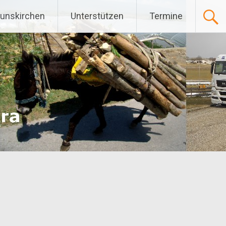
Gunskirchen
Unterstützen
Termine