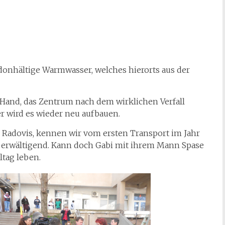
adonhältige Warmwasser, welches hierorts aus der
r Hand, das Zentrum nach dem wirklichen Verfall
er wird es wieder neu aufbauen.
Radovis, kennen wir vom ersten Transport im Jahr
überwältigend. Kann doch Gabi mit ihrem Mann Spase
ltag leben.