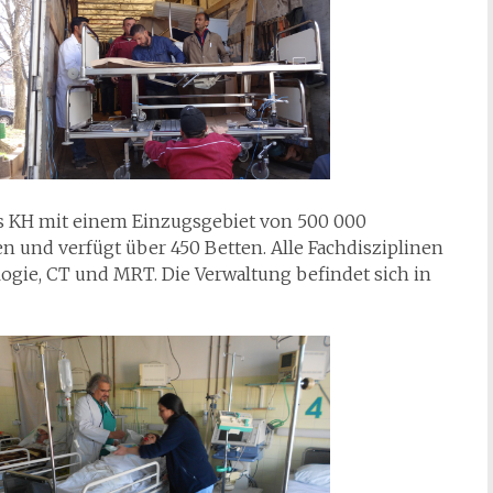
ches KH mit einem Einzugsgebiet von 500 000
und verfügt über 450 Betten. Alle Fachdisziplinen
logie, CT und MRT. Die Verwaltung befindet sich in