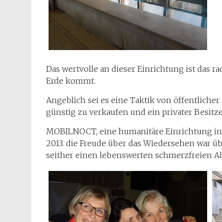
Das wertvolle an dieser Einrichtung ist das r
Erde kommt.
Angeblich sei es eine Taktik von öffentliche
günstig zu verkaufen und ein privater Besitz
MOBILNOCT, eine humanitäre Einrichtung in 
2013. die Freude über das Wiedersehen war 
seither einen lebenswerten schmerzfreien Al