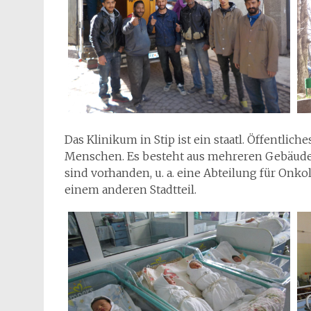
Das Klinikum in Stip ist ein staatl. Öffentli
Menschen. Es besteht aus mehreren Gebäuden 
sind vorhanden, u. a. eine Abteilung für Onko
einem anderen Stadtteil.