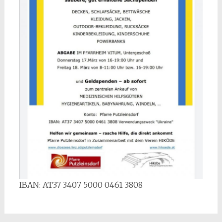
IBAN: AT37 3407 5000 0461 3808