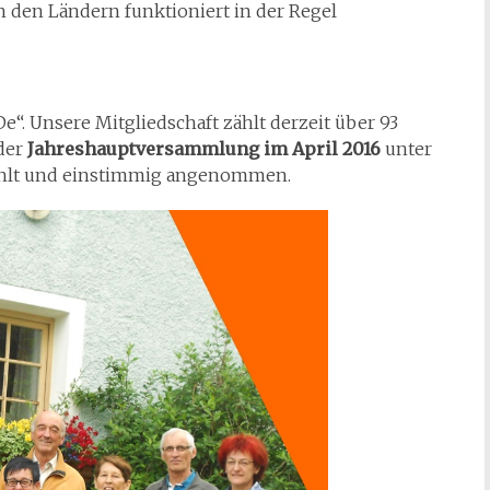
den Ländern funktioniert in der Regel
e“. Unsere Mitgliedschaft zählt derzeit über 93
 der
Jahreshauptversammlung im April 2016
unter
ählt und einstimmig angenommen.