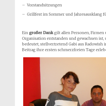
– Vorstandsitzungen
– Grillfest im Sommer und Jahresausklang fü
Ein
großer Dank
gilt allen Personen, Firmen 
Organisation entstanden und gewachsen ist, 
bedeutet, stellvertretend Gabi aus Radowish 
Beitrag ihre ersten schmerzfreien Tage erleb