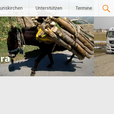
Gunskirchen
Unterstützen
Termine