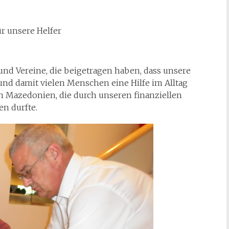
r unsere Helfer
und Vereine, die beigetragen haben, dass unsere
und damit vielen Menschen eine Hilfe im Alltag
in Mazedonien, die durch unseren finanziellen
en durfte.