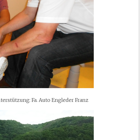
nterstützung: Fa. Auto Engleder Franz