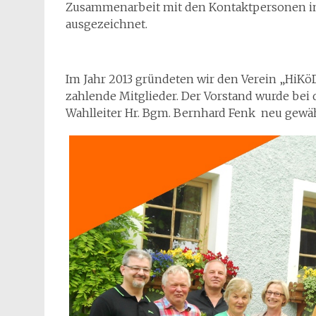
Zusammenarbeit mit den Kontaktpersonen in 
ausgezeichnet.
Im Jahr 2013 gründeten wir den Verein „HiKöD
zahlende Mitglieder. Der Vorstand wurde bei
Wahlleiter Hr. Bgm. Bernhard Fenk neu gew