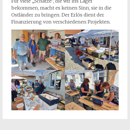
Für viele „Schätze“, die wir ins Lager
bekommen, macht es keinen Sinn, sie in die
Ostländer zu bringen. Der Erlös dient der
Finanzierung von verschiedenen Projekten.