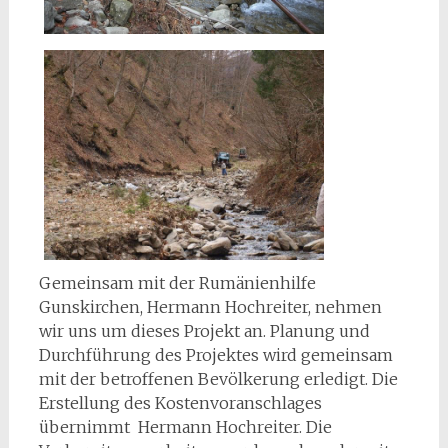
Gemeinsam mit der Rumänienhilfe
Gunskirchen, Hermann Hochreiter, nehmen
wir uns um dieses Projekt an. Planung und
Durchführung des Projektes wird gemeinsam
mit der betroffenen Bevölkerung erledigt. Die
Erstellung des Kostenvoranschlages
übernimmt Hermann Hochreiter. Die