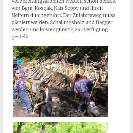
Vorbereitungsarbeiten werden schon derzeit
von Bgm. Kostjak, Kais Seppy und ihren
Helfern durchgeführt. Der Zufahrtsweg muss
planiert werden. Schalungsholz und Bagger
werden uns kostengünstig zur Verfügung
gestellt.