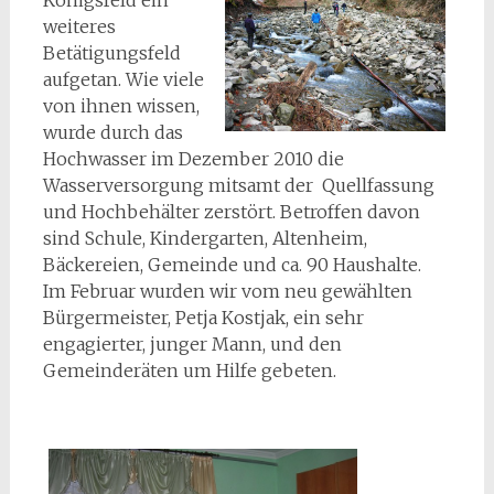
Königsfeld ein
weiteres
Betätigungsfeld
aufgetan. Wie viele
von ihnen wissen,
wurde durch das
Hochwasser im Dezember 2010 die
Wasserversorgung mitsamt der Quellfassung
und Hochbehälter zerstört. Betroffen davon
sind Schule, Kindergarten, Altenheim,
Bäckereien, Gemeinde und ca. 90 Haushalte.
Im Februar wurden wir vom neu gewählten
Bürgermeister, Petja Kostjak, ein sehr
engagierter, junger Mann, und den
Gemeinderäten um Hilfe gebeten.