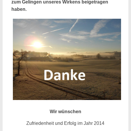
zum Gelingen unseres Wirkens beigetragen
haben.
Wir wünschen
Zufriedenheit und Erfolg im Jahr 2014