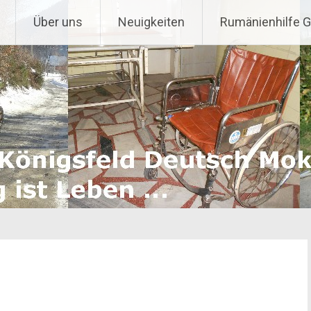
Über uns
Neuigkeiten
Rumänienhilfe 