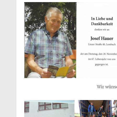
Wir wünsc