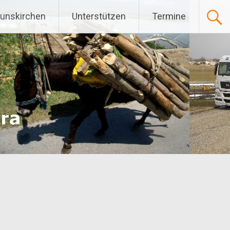
Gunskirchen
Unterstützen
Termine