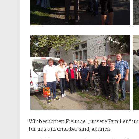
Wir besuchten Freunde, „unsere Familien“ un
für uns unzumutbar sind, kennen.