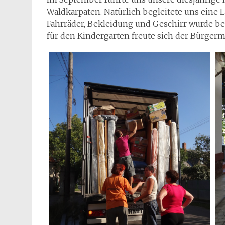
Waldkarpaten. Natürlich begleitete uns eine
Fahrräder, Bekleidung und Geschirr wurde be
für den Kindergarten freute sich der Bürgerme