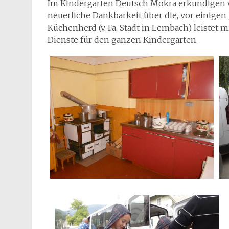
Im Kindergarten Deutsch Mokra erkundigen 
neuerliche Dankbarkeit über die, vor einigen
Küchenherd (v. Fa. Stadt in Lembach) leistet
Dienste für den ganzen Kindergarten.