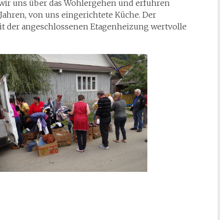
wir uns über das Wohlergehen und erfuhren
 Jahren, von uns eingerichtete Küche. Der
 mit der angeschlossenen Etagenheizung wertvolle