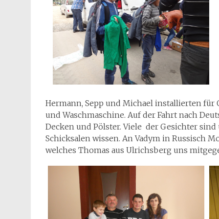
Hermann, Sepp und Michael installierten für
und Waschmaschine. Auf der Fahrt nach Deut
Decken und Pölster. Viele der Gesichter sind
Schicksalen wissen. An Vadym in Russisch M
welches Thomas aus Ulrichsberg uns mitgeg