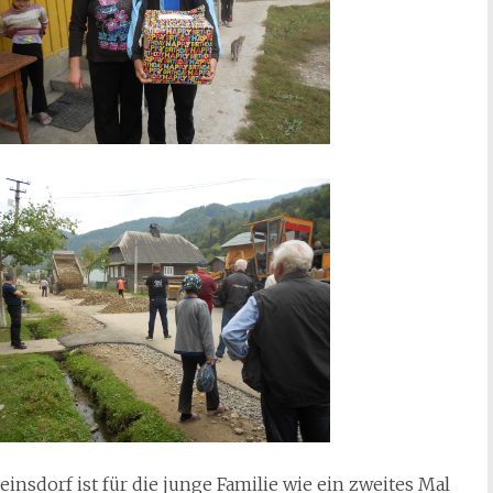
nsdorf ist für die junge Familie wie ein zweites Mal