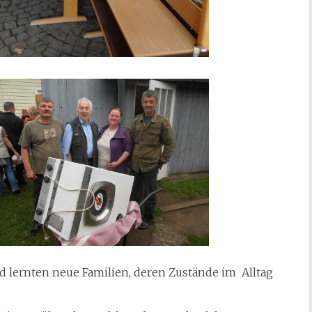
d lernten neue Familien, deren Zustände im Alltag