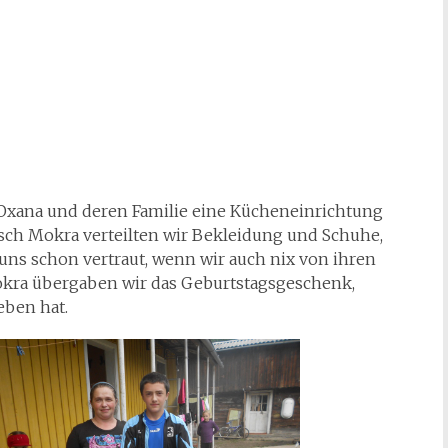
 Oxana und deren Familie eine Kücheneinrichtung
sch Mokra verteilten wir Bekleidung und Schuhe,
 uns schon vertraut, wenn wir auch nix von ihren
okra übergaben wir das Geburtstagsgeschenk,
eben hat.