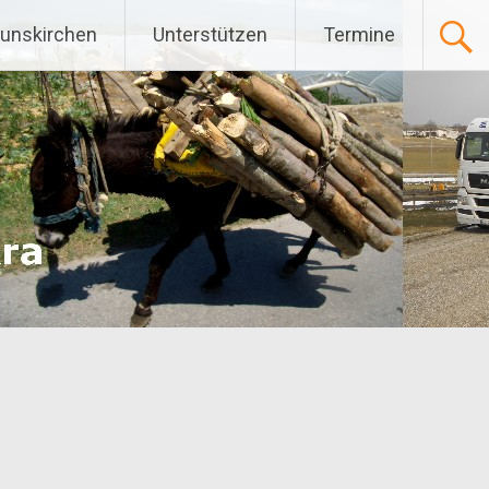
Gunskirchen
Unterstützen
Termine