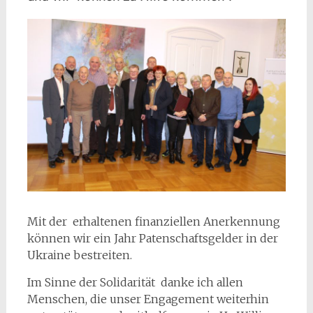
Mit der erhaltenen finanziellen Anerkennung
können wir ein Jahr Patenschaftsgelder in der
Ukraine bestreiten.
Im Sinne der Solidarität danke ich allen
Menschen, die unser Engagement weiterhin