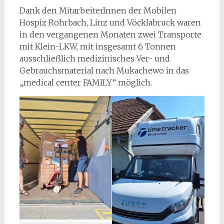
Dank den MitarbeiterInnen der Mobilen
Hospiz Rohrbach, Linz und Vöcklabruck waren
in den vergangenen Monaten zwei Transporte
mit Klein-LKW, mit insgesamt 6 Tonnen
ausschließlich medizinisches Ver- und
Gebrauchsmaterial nach Mukachewo in das
„medical center FAMILY“ möglich.